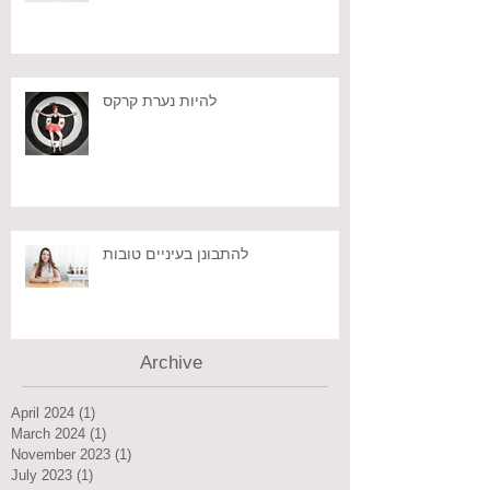
להיות נערת קרקס
להתבונן בעיניים טובות
Archive
April 2024
(1)
1 post
March 2024
(1)
1 post
November 2023
(1)
1 post
July 2023
(1)
1 post