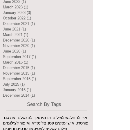
June 2023
(1)
1 post
March 2023
(1)
1 post
January 2023
(3)
3 posts
October 2022
(1)
1 post
December 2021
(1)
1 post
June 2021
(1)
1 post
March 2021
(1)
1 post
December 2020
(1)
1 post
November 2020
(1)
1 post
June 2020
(1)
1 post
September 2017
(1)
1 post
March 2016
(1)
1 post
December 2015
(1)
1 post
November 2015
(1)
1 post
September 2015
(1)
1 post
July 2015
(1)
1 post
January 2015
(1)
1 post
December 2014
(1)
1 post
Search By Tags
איך להתלבש לצילום תדמית
איך להצטלם יפה גבר
פורטרט אישי
עסקים קטנים
לינקדאין
איפור לצילומים
צילום עסקי
פילאטיס
פורטרטים וחיוכים