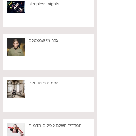
sleepless nights
גבר מי שמצטלם
הלמוט ניוטון ואני
המדריך השלם לצילום תדמית