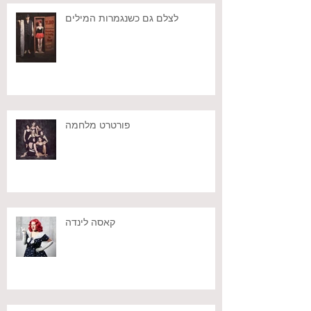
לצלם גם כשנגמרות המילים
פורטרט מלחמה
קאסה לינדה