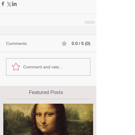
Comments
0.0 / 5 (0)
Comment and rate...
Featured Posts