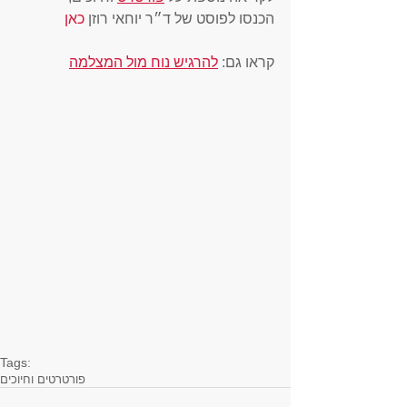
הכנסו לפוסט של ד״ר יוחאי רוזן 
כאן
קראו גם: 
להרגיש נוח מול המצלמה
Tags:
פורטרטים וחיוכים