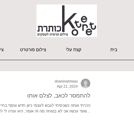
בית
קצת עלי
צילום פורטרט
צי
shaninahmias
Apr 21, 2024
להתמסר לכאב, לצלם אותו
הכרתי אותה כשניסיתי לגבש לעצמי כיוון חדש ונוסף בחיי
שעד עכשיו אני לא בטוחה מה זה אומר, היא עזרה לי לכוון...