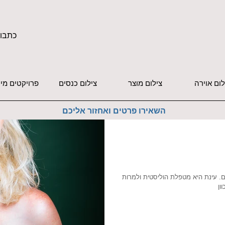
כתבו 
לום אוירה
צילום מוצר
צילום כנסים
פרויקטים מי
השאירו פרטים ואחזור אליכם
ם. עינת היא מטפלת הוליסטית ולמרות