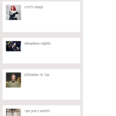
קאסה לינדה
sleepless nights
גבר מי שמצטלם
הלמוט ניוטון ואני