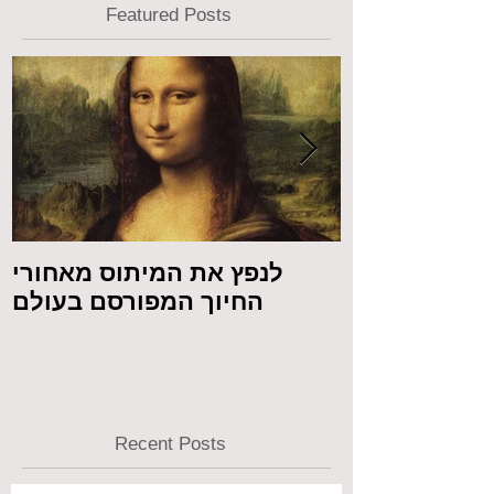
Featured Posts
 מול המצלמה
לנפץ את המיתוס מאחורי
החיוך המפורסם בעולם
Recent Posts