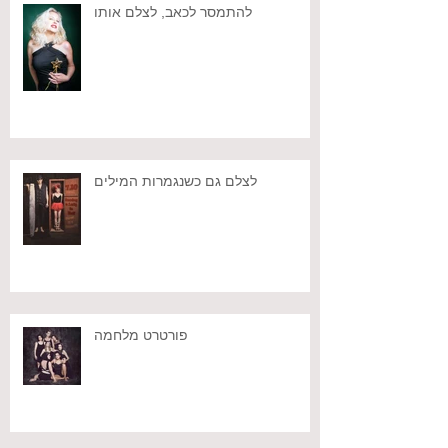
להתמסר לכאב, לצלם אותו
לצלם גם כשנגמרות המילים
פורטרט מלחמה