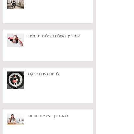
המדריך השלם לצילום תדמית
להיות נערת קרקס
להתבונן בעיניים טובות