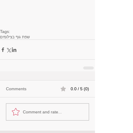
Tags:
שפת גוף בצילומים
Comments
0.0 / 5 (0)
Comment and rate...