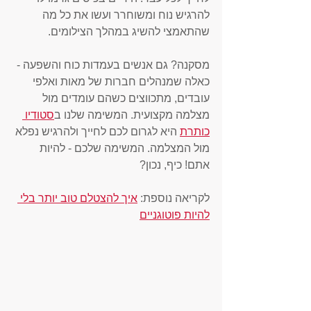
להרגיש נוח ומשוחרר ועשו את כל מה 
שהתאמצי להשיג במהלך הצילומים. 
מסקנה? גם אנשים בעמדות כוח והשפעה - 
כאלה שמנהלים חברות של מאות ואלפי 
עובדים, מתכווצים כשהם עומדים מול 
מצלמה מקצועית. המשימה שלנו ב
סטודיו 
כותרת
 היא לגרום לכם לחייך ולהרגיש נפלא 
מול המצלמה. המשימה שלכם - להיות 
אתם! כיף, נכון? 
לקריאה נוספת: 
איך להצטלם טוב יותר בלי 
להיות פוטוגניים