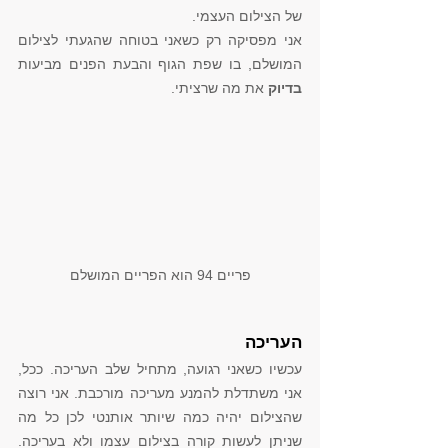
של הצילום העצמי. 
אני מפסיקה רק כשאני בטוחה שהגעתי לצילום 
המושלם, בו שפת הגוף והבעת הפנים מביעות 
בדיוק
 את מה שרציתי. 
פריים 94 הוא הפריים המושלם
העריכה
עכשיו כשאני רגועה, מתחיל שלב העריכה. ככל, 
אני משתדלת להמנע מעריכה מורכבת. אני רוצה 
שהצילום יהיה כמה שיותר אותנטי לכן כל מה 
שניתן לעשות קורה בצילום עצמו ולא בעריכה. 