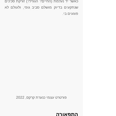
כאשר יד נעלמת (החיים? הגורל?) זורקת סכינים 
שנתקעים בדיוק מושלם סביב גופי, ולעולם לא 
פוגעים בי. 
פורטרט עצמי כנערת קרקס, 2022
התפאורה