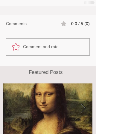
Comments
0.0 / 5 (0)
Comment and rate...
Featured Posts