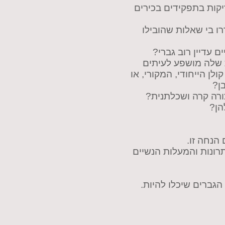
יקות בתפקידים בכירים
ו בי שאלות שהובילו
ם עדיין רוב גברי?
 שלה מושפע לעיתים
ן הייחודי, המקורי, או
בן?
ורה קרה ושכלתנית?
הן?
 הנחה זו.
רונות והמעלות הנשיים
גברים שיכלו להיות.