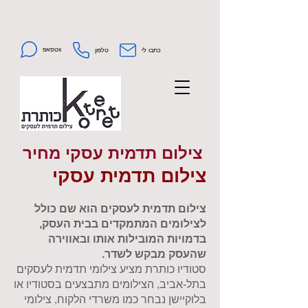
ווטסאפ
כתבו לי
טלפון
צילום תדמית עסקי מחיר
צילום תדמית עסקי
צילום תדמית לעסקים הוא שם כולל
לצילומים המתמקדים בבית העסק,
בדמויות המובילות אותו ובאווירה
שהעסק מבקש לשדר.
סטודיו כותרת מציע צילומי תדמית לעסקים
בתל-אביב, הצילומים מתבצעים בסטודיו או
בלוקיישן נבחר כמו משרדי הלקוח, צילומי