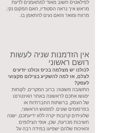
לפילאטיס חשוב מאוד למתאמנים לדעת
מראש איך נראה הסטודיו, האם המקום נקי,
מרווח ומואר והאם נעים להתאמן בו.
אין הזדמנות שניה לעשות
רושם ראשוני
לכולנו יש מצלמה בכיס וכולנו
יודעים
לצלם, אז למה להשקיע בצילום מקצועי
לעסק?
התשובה פשוטה: ברוב המקרים, לקוחות
יפגשו אתכם לראשונה באתר האינטרנט
של העסק, ברשתות החברתיות או
בפרסומים שונים. למפגש הראשוני,
שלעיתים קרובות יקרה ללא ידיעתכם, ישנה
חשיבות מכרעת, שכן, אופי הצילומים
והאיכות שלהם ישפיעו במידה רבה על