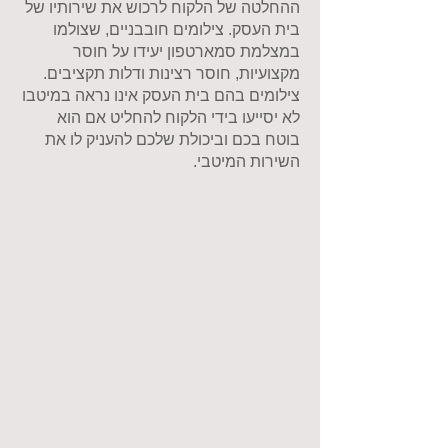
ההחלטה של הלקוח לרכוש את שירותיו של
בית העסק. צילומים חובבניים, שצולמו
במצלמת סמארטפון יעידו על חוסר
מקצועיות, חוסר רצינות ודלות תקציבים.
צילומים בהם בית העסק אינו נראה במיטבו
לא יסייעו בידי הלקוח להחליט אם הוא
בוטח בכם וביכולת שלכם להעניק לו את
השירות המיטבי.