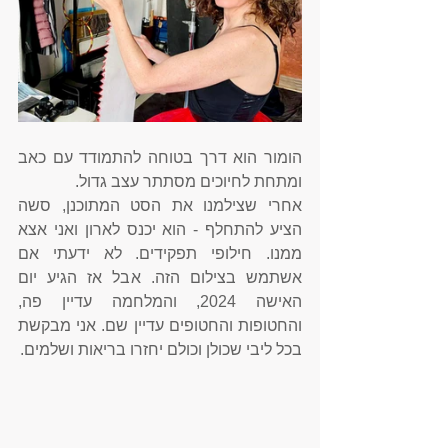
הומור הוא דרך בטוחה להתמודד עם כאב 
ומתחת לחיוכים מסתתר עצב גדול. 
אחרי שצילמנו את הסט המתוכנן, סשה 
הציע להתחלף - הוא יכנס לארון ואני אצא 
ממנו. חילופי תפקידים. לא ידעתי אם 
אשתמש בצילום הזה. אבל אז הגיע יום 
האישה 2024, והמלחמה עדיין פה, 
והחטופות והחטופים עדיין שם. אני מבקשת 
בכל ליבי שכולן וכולם יחזרו בריאות ושלמים. 