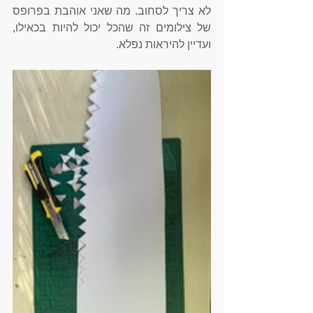
לא צריך לסחוב. מה שאני אוהבת בפרופס 
של צילומים זה שהכל יכול להיות בכאילו, 
ועדיין להיראות נפלא. 