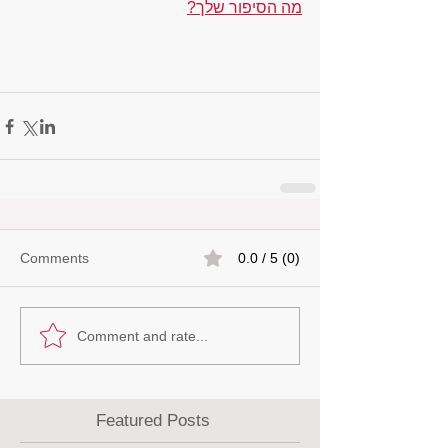
מה הסיפור שלך?
Comments
0.0 / 5 (0)
Comment and rate...
Featured Posts