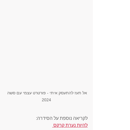
אל תעז להתעסק איתי - פורטרט עצמי עם סשה 
2024
לקריאה נוספת על הסידרה: 
להיות נערת קרקס 