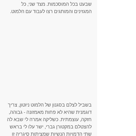
שבעט בכל המוסכמות. מצד שני, כל 
המגזינים והמותגים רצו לעבוד עם הלמוט. 
בשביל לצלם בסגנון של הלמוט ניוטון, צריך 
דוגמנית שהיא לא פחות מאמזונה - גבוהה, 
חזקה, עוצמתית. כשליקה אמרה לי שבא לה 
להצטלם במקטורן גברי, ישר עלו לי בראש 
שתי הדמויות הנשיות שמציתות סיגריה זו 