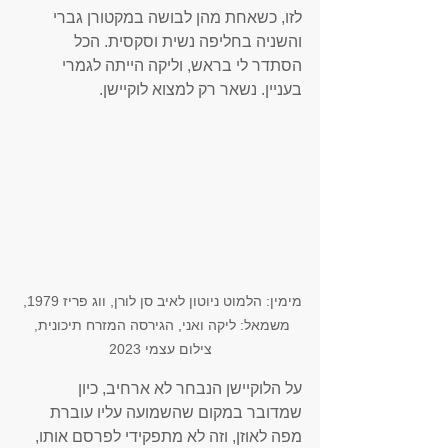
לזו, כשאחת מהן לבושה במקטורן גברי 
והשניה בחליפה נשית וסקסית. הכל 
הסתדר לי בראש, וליקה הייתה לגמרי 
בעניין. נשאר רק למצוא לוקיישן. 
מימין: הלמוט ניוטון לאיב סן לורן, ווג פריז 1979, 
משמאל: ליקה ואני, הגירסה המזרח תיכונית, 
צילום עצמי 2023
על הלוקיישן הנבחר לא ארחיב, כיון 
שמדובר במקום שהשמועה עליו עוברת 
מפה לאוזן, וזה לא מתפקידי לפרסם אותו, 