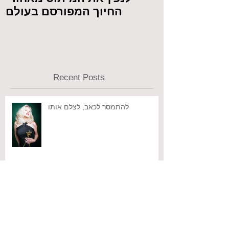
החיוך המפורסם בעולם
Recent Posts
להתמסר לכאב, לצלם אותו
לצלם גם כשנגמרות המילים