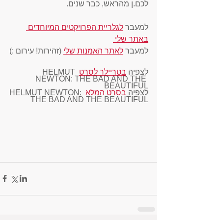
לכם.ן מהראש, כבר שנים. 
למעבר 
לגלריית הפרויקטים המיוחדים 
באתר שלי 
למעבר 
לאתר האמנות שלי
 (זהירות! עירום :)
לצפיה 
בטריילר לסרט
 HELMUT 
NEWTON: THE BAD AND THE 
BEAUTIFUL
לצפיה 
בסרט המלא
 HELMUT NEWTON: 
THE BAD AND THE BEAUTIFUL