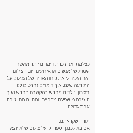
כצלמת, אני זוכרת דימויים יותר מאשר 
שמות של אנשים או אירועים. יום הצילום 
הזה הזכיר לי את כוחו האדיר של הצילום על 
התודעה שלנו. איך דימויים נחרטים לנו 
בזכרון ונולדים מחדש בהקשרם החדש ואיך 
היצירה מושפעת מהחיים, והחיים הם יצירה 
אחת גדולה. 
תודה שקראתם.ן
אם בא לכם.ן, ספרו לי על צילום שלא יוצא 