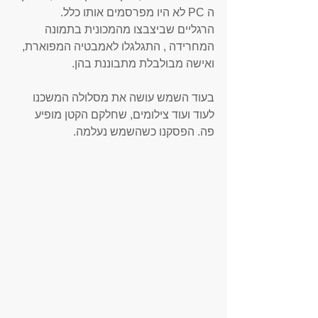
ה PC לא היו מפרסמים אותו כלל. 
הרגליים שביצבצו מהמכונית בתמונה 
המחרידה , התגלגלו לאמבטיה המפוארת, 
ואישה מבולבלת מתבוננת בהן. 
בעוד השמש עושה את מסלולה המשכנו 
לעוד ועוד צילומים, שחלקם הקטן מופיע 
פה. הפסקנו כשהשמש נעלמה. 