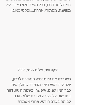
רוצה לומר דרכו, הכל נשאר תלוי באויר, לא 
מפוענח, מסתורי. אההה....וסקסי כמובן. 
ליקה ואני, צילום עצמי, 2023
כשגררנו את האמבטיה הנהדרת לחלון, 
עלה לי בראש דימוי מצמרר שהולך איתי 
כבר המון שנים. איפשהו בשנות ה 90, דווח 
בחדשות על צעירה נעדרת שלא חזרה 
לביתה בערב חורפי, אחרי משמרת 